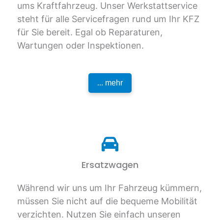
ums Kraftfahrzeug. Unser Werkstattservice
steht für alle Servicefragen rund um Ihr KFZ
für Sie bereit. Egal ob Reparaturen,
Wartungen oder Inspektionen.
... mehr
Ersatzwagen
Während wir uns um Ihr Fahrzeug kümmern,
müssen Sie nicht auf die bequeme Mobilität
verzichten. Nutzen Sie einfach unseren