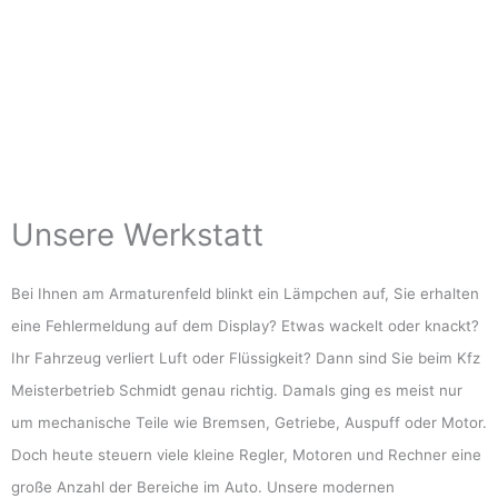
Unsere Werkstatt
Bei Ihnen am Armaturenfeld blinkt ein Lämpchen auf, Sie erhalten
eine Fehlermeldung auf dem Display? Etwas wackelt oder knackt?
Ihr Fahrzeug verliert Luft oder Flüssigkeit? Dann sind Sie beim Kfz
Meisterbetrieb Schmidt genau richtig. Damals ging es meist nur
um mechanische Teile wie Bremsen, Getriebe, Auspuff oder Motor.
Doch heute steuern viele kleine Regler, Motoren und Rechner eine
große Anzahl der Bereiche im Auto. Unsere modernen