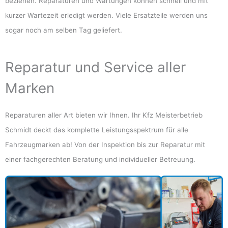
beziehen. Reparaturen und Wartungen können schnell und mit
kurzer Wartezeit erledigt werden. Viele Ersatzteile werden uns
sogar noch am selben Tag geliefert.
Reparatur und Service aller
Marken
Reparaturen aller Art bieten wir Ihnen.
Ihr Kfz Meisterbetrieb
Schmidt deckt das komplette Leistungsspektrum für alle
Fahrzeugmarken ab! Von der Inspektion bis zur Reparatur mit
einer fachgerechten Beratung und individueller Betreuung.