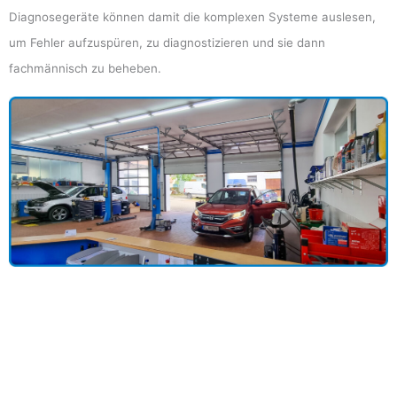
Diagnosegeräte können damit die komplexen Systeme auslesen,
um Fehler aufzuspüren, zu diagnostizieren und sie dann
fachmännisch zu beheben.