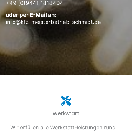
+49 (0)9441 1818404
oder per E-Mail an:
info@kfz-meisterbetrieb-schmidt.de
Werkstatt
Wir erfüllen alle Werkstatt-leistungen rund