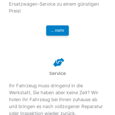
Ersatzwagen-Service zu einem günstigen
Preis!
... mehr
Service
Ihr Fahrzeug muss dringend in die
Werkstatt, Sie haben aber keine Zeit? Wir
holen Ihr Fahrzeug bei Ihnen zuhause ab
und bringen es nach vollzogener Reparatur
oder Inspektion wieder zurück.