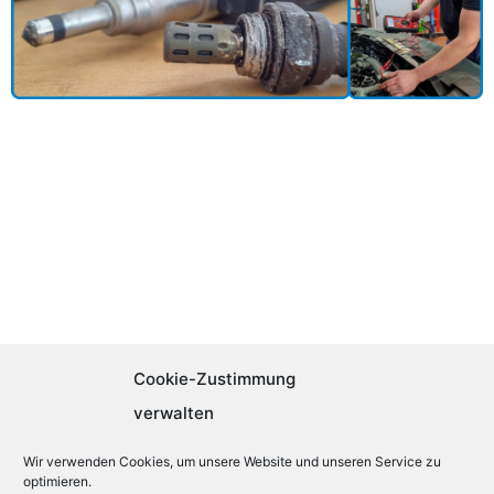
Cookie-Zustimmung
verwalten
Wir verwenden Cookies, um unsere Website und unseren Service zu
optimieren.